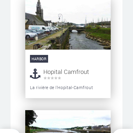
HARBOR
Hopital Camfrout
La rivière de l'Hopital-Camfrout