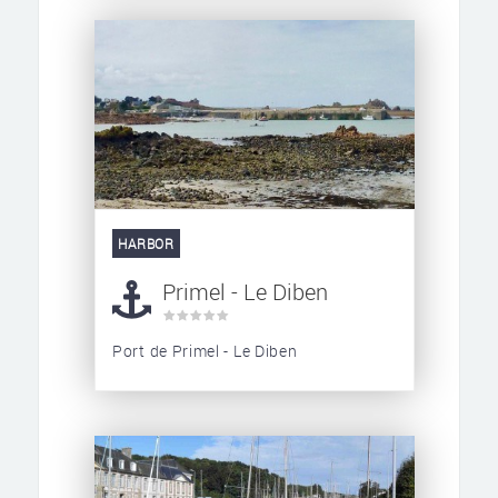
HARBOR
Primel - Le Diben
Port de Primel - Le Diben