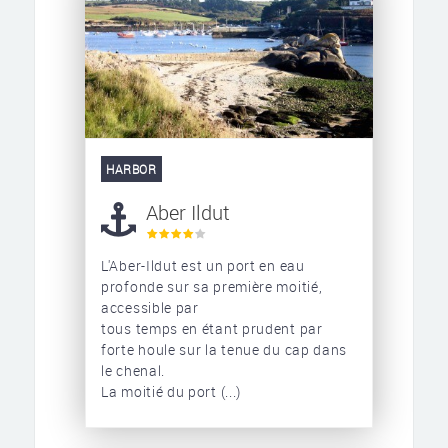
HARBOR
Aber Ildut
L'Aber-Ildut est un port en eau
profonde sur sa première moitié,
accessible par
tous temps en étant prudent par
forte houle sur la tenue du cap dans
le chenal.
La moitié du port (...)