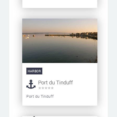
HARBOR
Port du Tinduff
Port du Tinduff