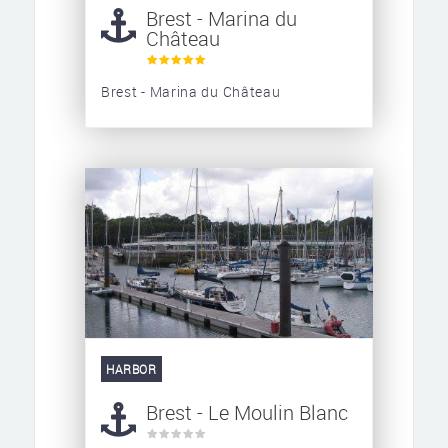
Brest - Marina du
Château
Brest - Marina du Château
HARBOR
Brest - Le Moulin Blanc