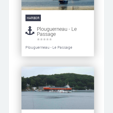
HARBOR
Plouguerneau - Le
Passage
Plouguerneau - Le Passage