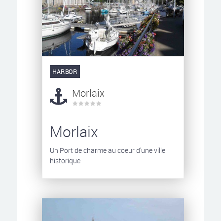
HARBOR
Morlaix
Morlaix
Un Port de charme au coeur d'une ville
historique