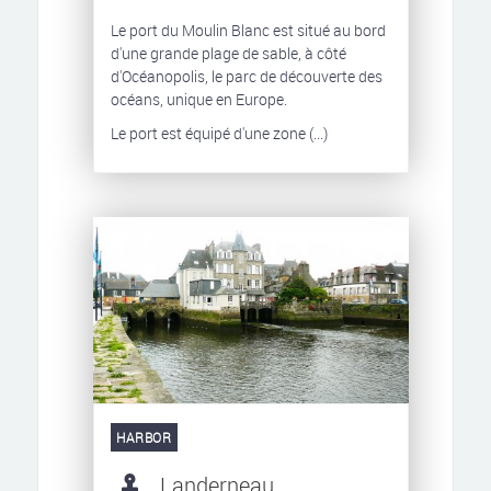
Le port du Moulin Blanc est situé au bord
d'une grande plage de sable, à côté
d'Océanopolis, le parc de découverte des
océans, unique en Europe.
Le port est équipé d'une zone (...)
HARBOR
Landerneau