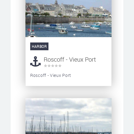
HARBOR
Roscoff - Vieux Port
Roscoff - Vieux Port