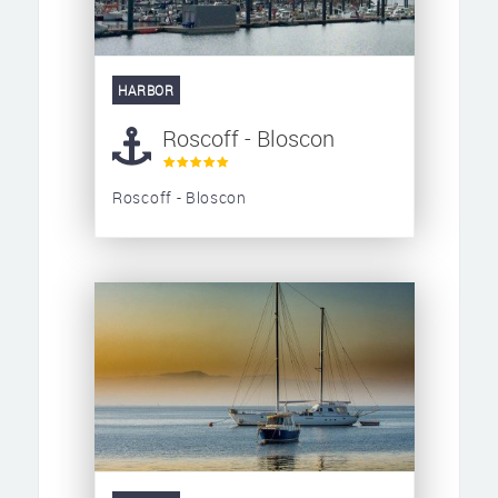
HARBOR
Roscoff - Bloscon
Roscoff - Bloscon