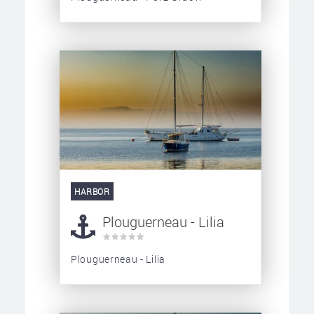
HARBOR
Plouguerneau - Lilia
Plouguerneau - Lilia