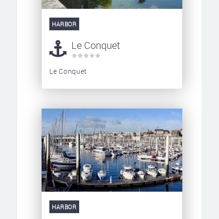
HARBOR
Le Conquet
Le Conquet
HARBOR