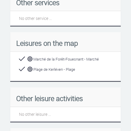
Other services
No other service ...
Leisures on the map
Marché de la Forêt-Fouesnant - Marché
Plage de Kerléven - Plage
Other leisure activities
No other leisure ...