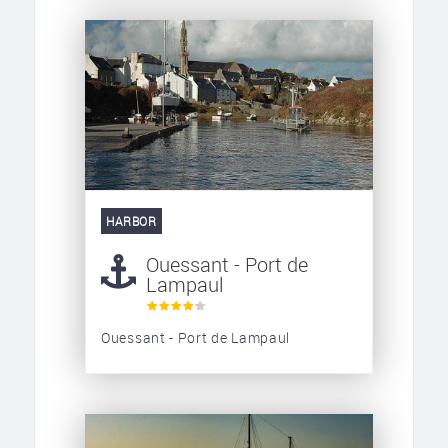
HARBOR
Ouessant - Port de
Lampaul
Ouessant - Port de Lampaul