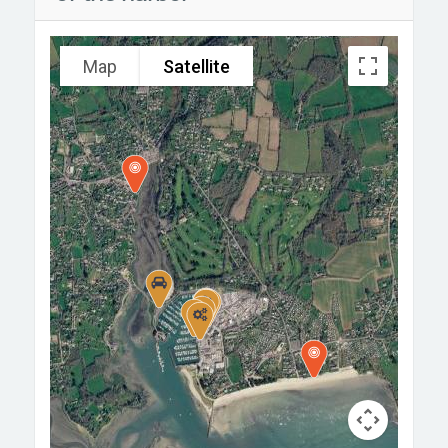
Map
Satellite