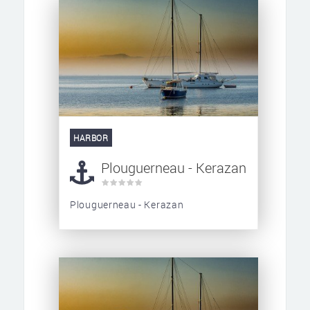
HARBOR
Plouguerneau - Kerazan
Plouguerneau - Kerazan