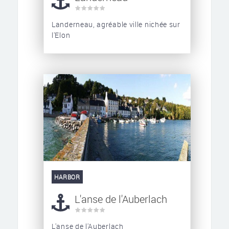
Landerneau, agréable ville nichée sur
l'Elon
HARBOR
L'anse de l'Auberlach
L'anse de l'Auberlach