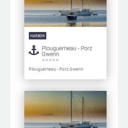
HARBOR
Plouguerneau - Porz
Gwenn
Plouguerneau - Porz Gwenn