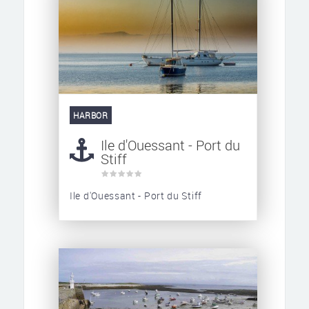
HARBOR
Ile d'Ouessant - Port du
Stiff
Ile d'Ouessant - Port du Stiff