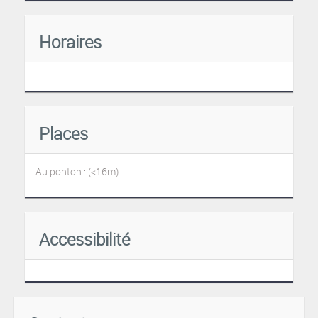
Horaires
Places
Au ponton : (<16m)
Accessibilité