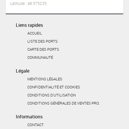
Latitude : 48.575235
Liens rapides
ACCUEIL
LISTE DES PORTS
CARTE DES PORTS
COMMUNAUTÉ
Légale
MENTIONS LÉGALES
CONFIDENTIALITÉ ET COOKIES
CONDITIONS D'UTILISATION
CONDITIONS GÉNÉRALES DE VENTES PRO.
Informations
CONTACT