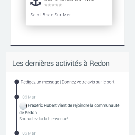
Saint-Briac-Sur-Mer
Les dernières activités à Redon
Rédigez un message
|
Donnez votre avis sur le port
06 Mar
Frédéric Hubert vient de rejoindre la communauté
de Redon
Souhaitez lui la bienvenue!
06 Mar