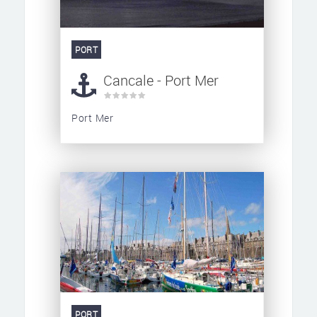
PORT
Cancale - Port Mer
Port Mer
PORT