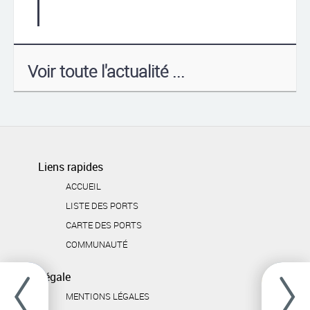
Voir toute l'actualité ...
Liens rapides
ACCUEIL
LISTE DES PORTS
CARTE DES PORTS
COMMUNAUTÉ
Légale
MENTIONS LÉGALES