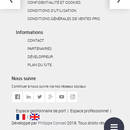
CONFIDENTIALITÉ ET COOKIES
CONDITIONS D'UTILISATION
CONDITIONS GÉNÉRALES DE VENTES PRO.
Informations
CONTACT
PARTENAIRES
DÉVELOPPEUR
PLAN DU SITE
Nous suivre
Continuer à nous suivre via nos réseaux sociaux
Espace gestionnaire de port
|
Espace professionnel
|
|
Développé par
Philippe Conseil
2018. Tous droits réservés.