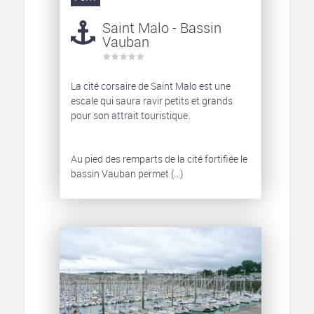
Saint Malo - Bassin
Vauban
La cité corsaire de Saint Malo est une
escale qui saura ravir petits et grands
pour son attrait touristique.
Au pied des remparts de la cité fortifiée le
bassin Vauban permet (...)