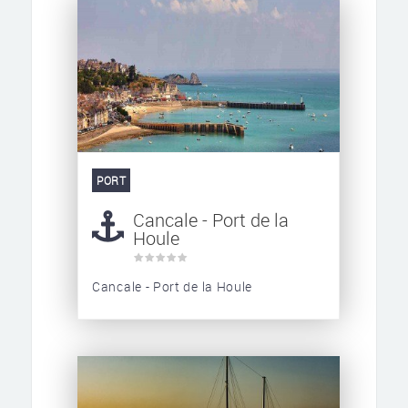
PORT
Cancale - Port de la
Houle
Cancale - Port de la Houle