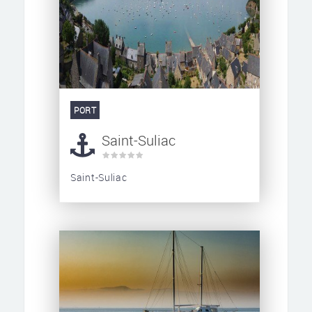
PORT
Saint-Suliac
Saint-Suliac