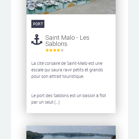
PORT
Saint Malo - Les
Sablons
La cité corsaire de Saint-Malo est une
escale qui saura ravir petits et grands
pour son attrait touristique.
Le port des Sablons est un bassin à flot
par un seuil (...)