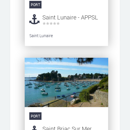
PORT
Saint Lunaire - APPSL
Saint Lunaire
PORT
Saint Briac Sur Mer