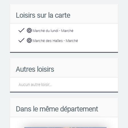
Loisirs sur la carte
Marché du lundi - Marché
Marché des Halles - Marché
Autres loisirs
Aucun autre loisir...
Dans le même département