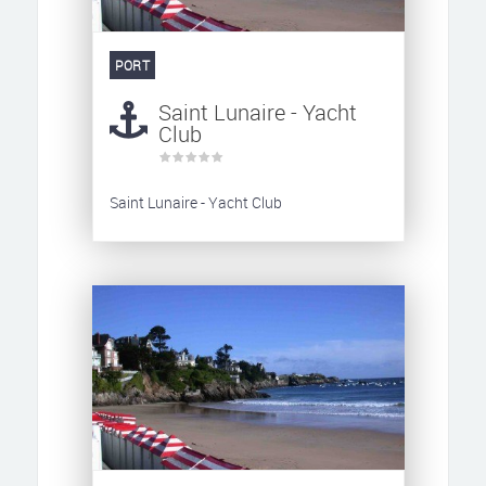
PORT
Saint Lunaire - Yacht
Club
Saint Lunaire - Yacht Club