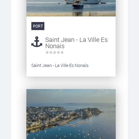
PORT
Saint Jean - La Ville Es
Nonais
Saint Jean - La Ville Es Nonais