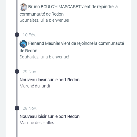
Bruno BOULC'H MASCARET vient de rejoindre la
communauté de Redon
Souhaitez lui la bienvenue!
10 Fév.
Fernand Meunier vient de rejoindre la communauté
de Redon
Souhaitez lui la bienvenue!
29 Nov.
Nouveau loisir sur le port Redon
Marché du lundi
29 Nov.
Nouveau loisir sur le port Redon
Marché des Halles