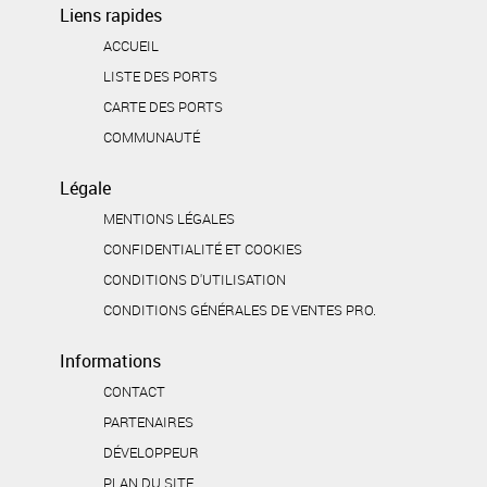
Liens rapides
ACCUEIL
LISTE DES PORTS
CARTE DES PORTS
COMMUNAUTÉ
Légale
MENTIONS LÉGALES
CONFIDENTIALITÉ ET COOKIES
CONDITIONS D'UTILISATION
CONDITIONS GÉNÉRALES DE VENTES PRO.
Informations
CONTACT
PARTENAIRES
DÉVELOPPEUR
PLAN DU SITE