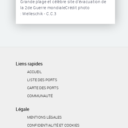
Grande plage et célèbre site d'évacuation de
la 2de Guerre mondialeCrédit photo
: Welleschik - C.C.3
Liens rapides
ACCUEIL
LISTE DES PORTS
CARTE DES PORTS
COMMUNAUTÉ
Légale
MENTIONS LÉGALES
CONFIDENTIALITÉ ET COOKIES