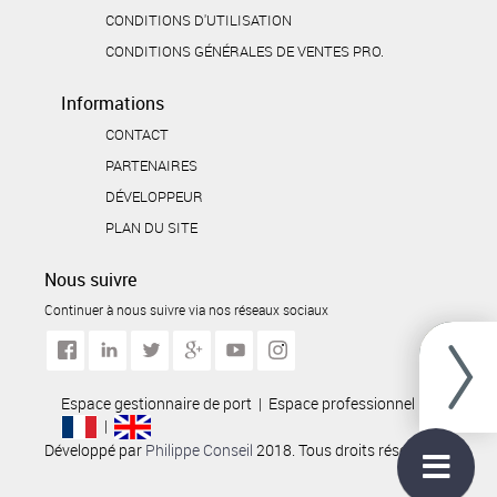
CONDITIONS D'UTILISATION
CONDITIONS GÉNÉRALES DE VENTES PRO.
Informations
CONTACT
PARTENAIRES
DÉVELOPPEUR
PLAN DU SITE
Nous suivre
Continuer à nous suivre via nos réseaux sociaux
Dunke
Espace gestionnaire de port
|
Espace professionnel
|
|
Développé par
Philippe Conseil
2018. Tous droits réservés.