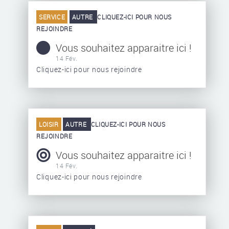
SERVICE
AUTRE
CLIQUEZ-ICI POUR NOUS
REJOINDRE
Vous souhaitez apparaitre ici !
14 Fév.
Cliquez-ici pour nous rejoindre
LOISIR
AUTRE
CLIQUEZ-ICI POUR NOUS
REJOINDRE
Vous souhaitez apparaitre ici !
14 Fév.
Cliquez-ici pour nous rejoindre