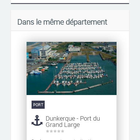
Dans le même département
PORT
Dunkerque - Port du
Grand Large