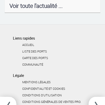
Voir toute l'actualité ...
Liens rapides
ACCUEIL
LISTE DES PORTS
CARTE DES PORTS
COMMUNAUTÉ
Légale
MENTIONS LÉGALES
CONFIDENTIALITÉ ET COOKIES
CONDITIONS D'UTILISATION
CONDITIONS GÉNÉRALES DE VENTES PRO.