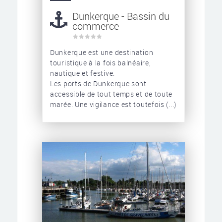
Dunkerque - Bassin du
commerce
Dunkerque est une destination
touristique à la fois balnéaire,
nautique et festive.
Les ports de Dunkerque sont
accessible de tout temps et de toute
marée. Une vigilance est toutefois (...)