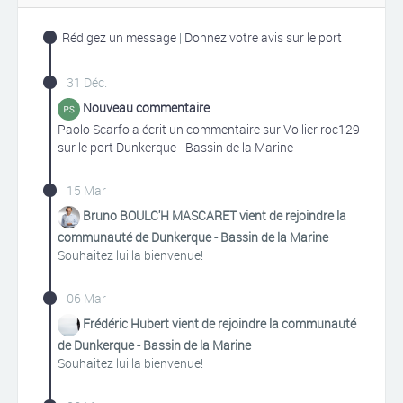
Rédigez un message
|
Donnez votre avis sur le port
31 Déc.
Nouveau commentaire
Paolo Scarfo a écrit un commentaire sur Voilier roc129
sur le port Dunkerque - Bassin de la Marine
15 Mar
Bruno BOULC'H MASCARET vient de rejoindre la
communauté de Dunkerque - Bassin de la Marine
Souhaitez lui la bienvenue!
06 Mar
Frédéric Hubert vient de rejoindre la communauté
de Dunkerque - Bassin de la Marine
Souhaitez lui la bienvenue!