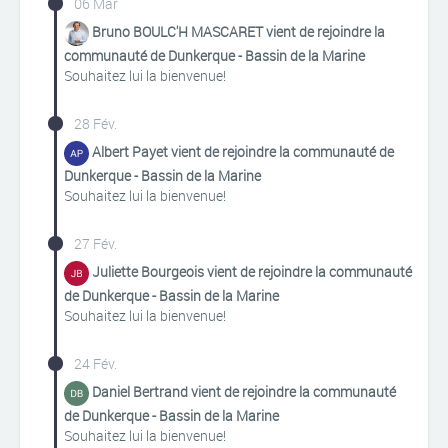
06 Mar
Bruno BOULC'H MASCARET vient de rejoindre la
communauté de Dunkerque - Bassin de la Marine
Souhaitez lui la bienvenue!
28 Fév.
Albert Payet vient de rejoindre la communauté de
Dunkerque - Bassin de la Marine
Souhaitez lui la bienvenue!
27 Fév.
Juliette Bourgeois vient de rejoindre la communauté
de Dunkerque - Bassin de la Marine
Souhaitez lui la bienvenue!
24 Fév.
Daniel Bertrand vient de rejoindre la communauté
de Dunkerque - Bassin de la Marine
Souhaitez lui la bienvenue!