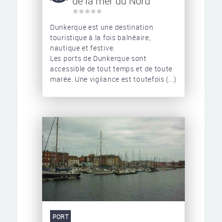
de la mer du Nord
Dunkerque est une destination
touristique à la fois balnéaire,
nautique et festive.
Les ports de Dunkerque sont
accessible de tout temps et de toute
marée. Une vigilance est toutefois (...)
PORT