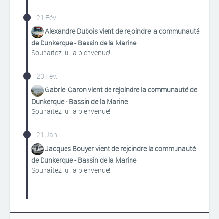
21 Fév.
Alexandre Dubois vient de rejoindre la communauté
de Dunkerque - Bassin de la Marine
Souhaitez lui la bienvenue!
20 Fév.
Gabriel Caron vient de rejoindre la communauté de
Dunkerque - Bassin de la Marine
Souhaitez lui la bienvenue!
21 Jan.
Jacques Bouyer vient de rejoindre la communauté
de Dunkerque - Bassin de la Marine
Souhaitez lui la bienvenue!