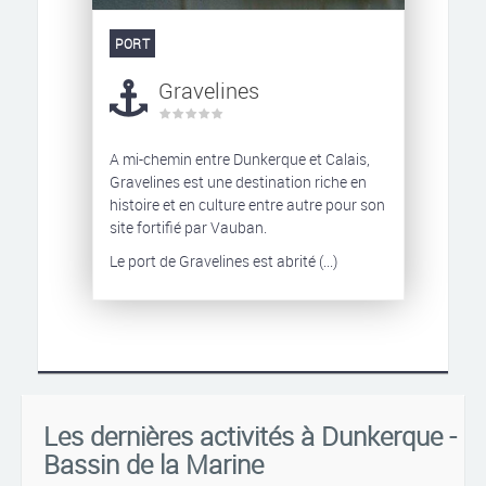
PORT
Gravelines
A mi-chemin entre Dunkerque et Calais,
Gravelines est une destination riche en
histoire et en culture entre autre pour son
site fortifié par Vauban.
Le port de Gravelines est abrité (...)
Les dernières activités à Dunkerque -
Bassin de la Marine