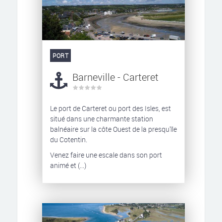
PORT
Barneville - Carteret
Le port de Carteret ou port des Isles, est
situé dans une charmante station
balnéaire sur la côte Ouest de la presqu'île
du Cotentin.
Venez faire une escale dans son port
animé et (...)