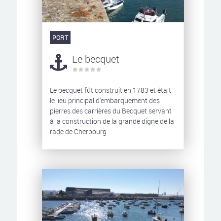
PORT
Le becquet
Le becquet fût construit en 1783 et était
le lieu principal d'embarquement des
pierres des carrières du Becquet servant
à la construction de la grande digne de la
rade de Cherbourg