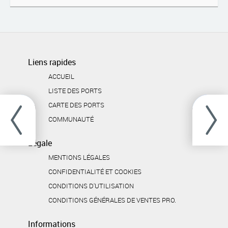
Liens rapides
ACCUEIL
LISTE DES PORTS
CARTE DES PORTS
COMMUNAUTÉ
Légale
MENTIONS LÉGALES
CONFIDENTIALITÉ ET COOKIES
CONDITIONS D'UTILISATION
CONDITIONS GÉNÉRALES DE VENTES PRO.
Informations