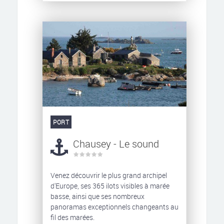
PORT
Chausey - Le sound
Venez découvrir le plus grand archipel
d'Europe, ses 365 ilots visibles à marée
basse, ainsi que ses nombreux
panoramas exceptionnels changeants au
fil des marées.