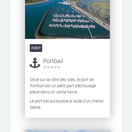
PORT
Portbail
Situé sur la côte des Isles, le port de
Portbail est un petit port d'échouage
placé dans un vaste havre.
Le port est accessible à l'aide d'un chenal
balisé.