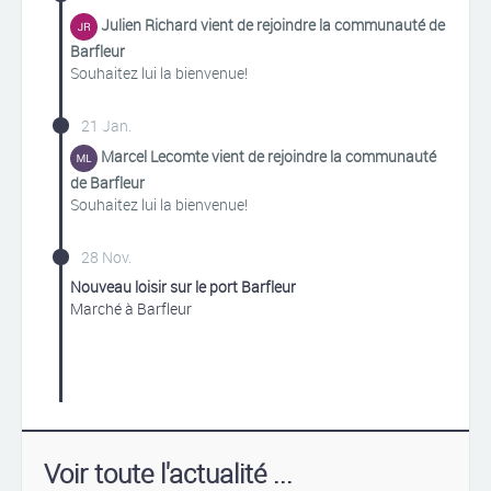
Julien Richard vient de rejoindre la communauté de
Barfleur
Souhaitez lui la bienvenue!
21 Jan.
Marcel Lecomte vient de rejoindre la communauté
de Barfleur
Souhaitez lui la bienvenue!
28 Nov.
Nouveau loisir sur le port Barfleur
Marché à Barfleur
Voir toute l'actualité ...