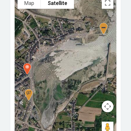
Map
Satellite