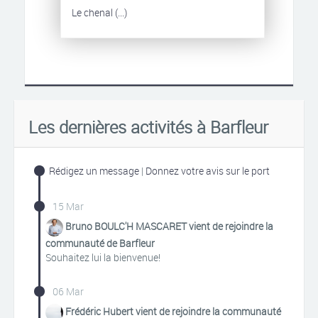
Le chenal (...)
Les dernières activités à Barfleur
Rédigez un message
|
Donnez votre avis sur le port
15 Mar
Bruno BOULC'H MASCARET vient de rejoindre la
communauté de Barfleur
Souhaitez lui la bienvenue!
06 Mar
Frédéric Hubert vient de rejoindre la communauté