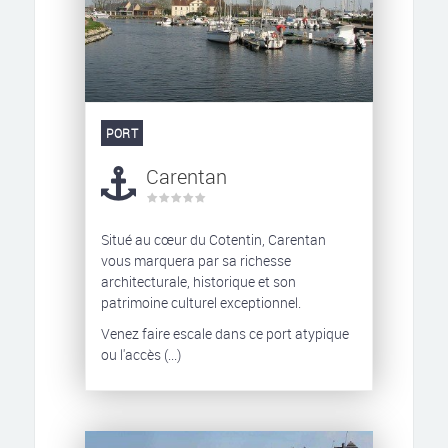
PORT
Carentan
Situé au cœur du Cotentin, Carentan
vous marquera par sa richesse
architecturale, historique et son
patrimoine culturel exceptionnel.
Venez faire escale dans ce port atypique
ou l'accès (...)