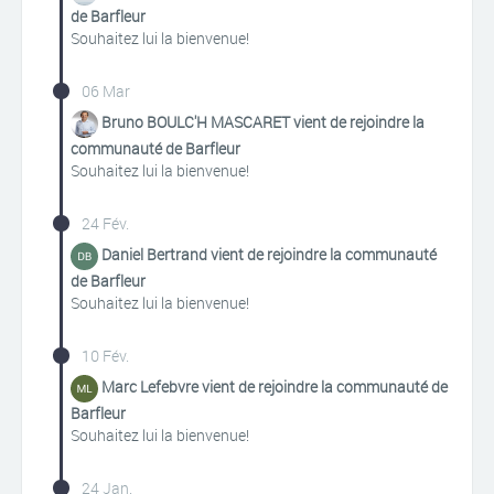
de Barfleur
Souhaitez lui la bienvenue!
06 Mar
Bruno BOULC'H MASCARET vient de rejoindre la
communauté de Barfleur
Souhaitez lui la bienvenue!
24 Fév.
Daniel Bertrand vient de rejoindre la communauté
de Barfleur
Souhaitez lui la bienvenue!
10 Fév.
Marc Lefebvre vient de rejoindre la communauté de
Barfleur
Souhaitez lui la bienvenue!
24 Jan.