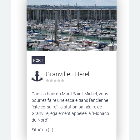
PORT
Granville - Hérel
Dans la baie du Mont Saint-Michel, vous
pourrez faire une escale dans l'ancienne
"cité corsaire", la station balnéaire de
Granville, également appelée la "Monaco
du Nord".
Situé en (...)