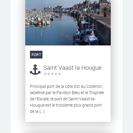
PORT
Saint Vaast la Hougue
Principal port de la côte Est du Cotentin,
labellisé par le Pavillon Bleu et le Trophée
de l'Escale, le port de Saint-Vaast-la-
Hougue est le troisième plus grand port
de la (...)