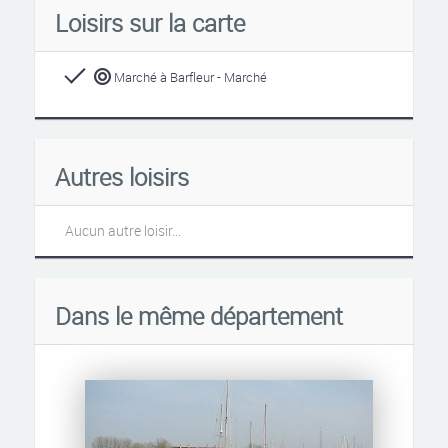
Loisirs sur la carte
Marché à Barfleur - Marché
Autres loisirs
Aucun autre loisir...
Dans le même département