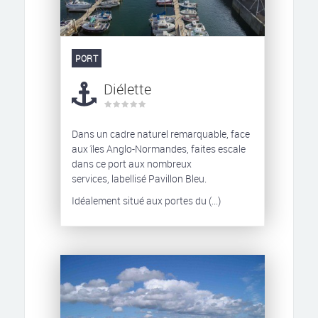
PORT
Diélette
Dans un cadre naturel remarquable, face
aux îles Anglo-Normandes, faites escale
dans ce port aux nombreux
services, labellisé Pavillon Bleu.
Idéalement situé aux portes du (...)