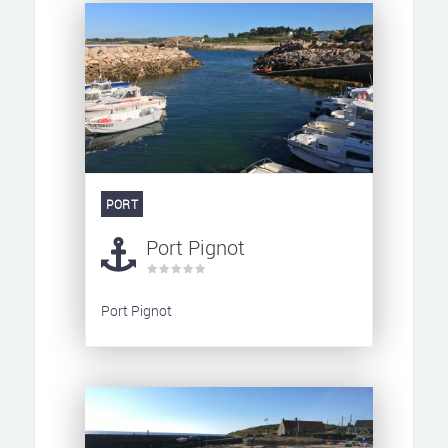
PORT
Port Pignot
Port Pignot