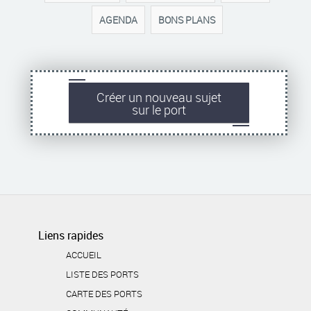
AGENDA
BONS PLANS
Créer un nouveau sujet
sur le port
Liens rapides
ACCUEIL
LISTE DES PORTS
CARTE DES PORTS