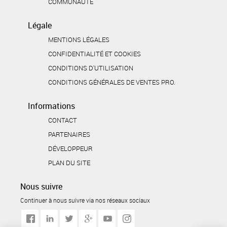
COMMUNAUTÉ
Légale
MENTIONS LÉGALES
CONFIDENTIALITÉ ET COOKIES
CONDITIONS D'UTILISATION
CONDITIONS GÉNÉRALES DE VENTES PRO.
Informations
CONTACT
PARTENAIRES
DÉVELOPPEUR
PLAN DU SITE
Nous suivre
Continuer à nous suivre via nos réseaux sociaux