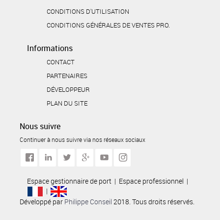
CONDITIONS D'UTILISATION
CONDITIONS GÉNÉRALES DE VENTES PRO.
Informations
CONTACT
PARTENAIRES
DÉVELOPPEUR
PLAN DU SITE
Nous suivre
Continuer à nous suivre via nos réseaux sociaux
Espace gestionnaire de port
|
Espace professionnel
|
|
Développé par
Philippe Conseil
2018. Tous droits réservés.