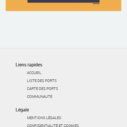
Liens rapides
ACCUEIL
LISTE DES PORTS
CARTE DES PORTS
COMMUNAUTÉ
Légale
MENTIONS LÉGALES
CONFIDENTIALITÉ ET COOKIES