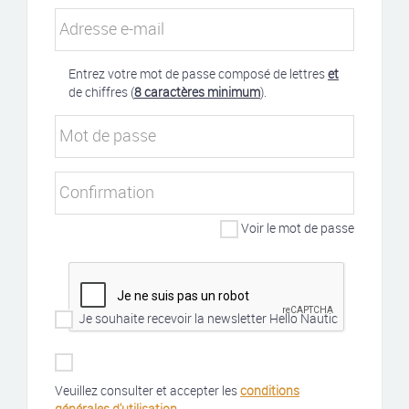
Adresse e-mail
Entrez votre mot de passe composé de lettres
et
de chiffres (
8 caractères minimum
).
Mot de passe
Confirmation
Voir le mot de passe
Je souhaite recevoir la newsletter Hello Nautic
Veuillez consulter et accepter les
conditions
générales d'utilisation