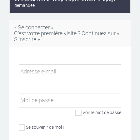
demandée.
« Se connecter »
C’est votre première visite ? Continuez sur «
S’inscrire »
Adresse e-mail
Mot de passe
Voir le mot de passe
Se souvenir de moi !