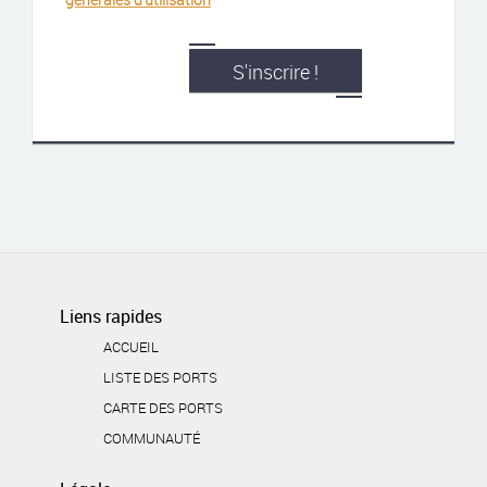
S'inscrire !
Liens rapides
ACCUEIL
LISTE DES PORTS
CARTE DES PORTS
COMMUNAUTÉ