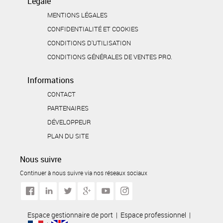
Légale
MENTIONS LÉGALES
CONFIDENTIALITÉ ET COOKIES
CONDITIONS D'UTILISATION
CONDITIONS GÉNÉRALES DE VENTES PRO.
Informations
CONTACT
PARTENAIRES
DÉVELOPPEUR
PLAN DU SITE
Nous suivre
Continuer à nous suivre via nos réseaux sociaux
Espace gestionnaire de port
|
Espace professionnel
|