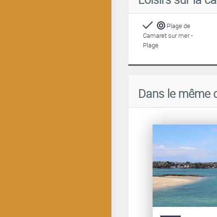
Plage de
Camaret sur mer -
Plage
Dans le même 