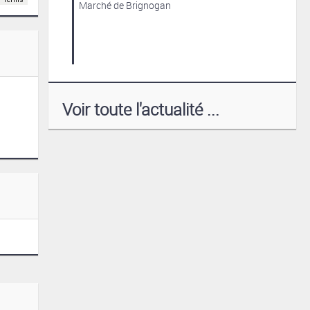
Marché de Brignogan
Voir toute l'actualité ...