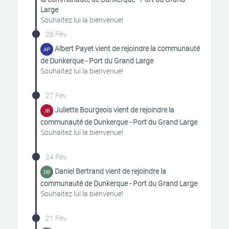
Large
Souhaitez lui la bienvenue!
28 Fév.
Albert Payet vient de rejoindre la communauté
de Dunkerque - Port du Grand Large
Souhaitez lui la bienvenue!
27 Fév.
Juliette Bourgeois vient de rejoindre la
communauté de Dunkerque - Port du Grand Large
Souhaitez lui la bienvenue!
24 Fév.
Daniel Bertrand vient de rejoindre la
communauté de Dunkerque - Port du Grand Large
Souhaitez lui la bienvenue!
21 Fév.