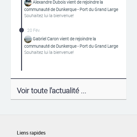
Alexandre Dubois vient de rejoindre la
communauté de Dunkerque - Port du Grand Large
Souhaitez lui la bienvenue!
20 Fév.
Gabriel Caron vient de rejoindre la
communauté de Dunkerque - Port du Grand Large
Souhaitez lui la bienvenue!
Voir toute l'actualité ...
Liens rapides