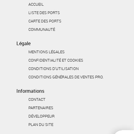
ACCUEIL
LISTE DES PORTS
CARTE DES PORTS
COMMUNAUTÉ
Légale
MENTIONS LÉGALES
CONFIDENTIALITÉ ET COOKIES
CONDITIONS D'UTILISATION
CONDITIONS GÉNÉRALES DE VENTES PRO.
Informations
CONTACT
PARTENAIRES
DÉVELOPPEUR
PLAN DU SITE