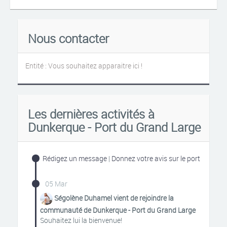
Nous contacter
Entité : Vous souhaitez apparaitre ici !
Les dernières activités à
Dunkerque - Port du Grand Large
Rédigez un message
|
Donnez votre avis sur le port
05 Mar
Ségolène Duhamel vient de rejoindre la
communauté de Dunkerque - Port du Grand Large
Souhaitez lui la bienvenue!