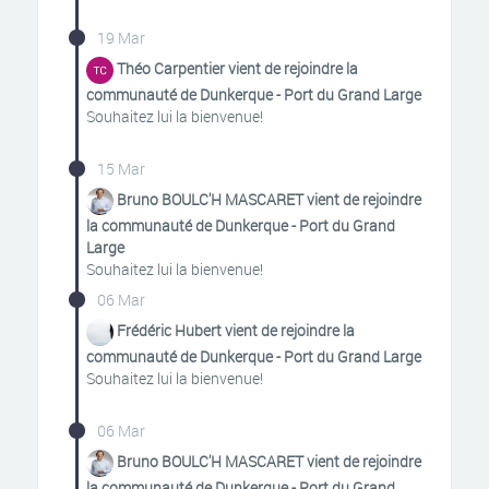
19 Mar
Théo Carpentier vient de rejoindre la
communauté de Dunkerque - Port du Grand Large
Souhaitez lui la bienvenue!
15 Mar
Bruno BOULC'H MASCARET vient de rejoindre
la communauté de Dunkerque - Port du Grand
Large
Souhaitez lui la bienvenue!
06 Mar
Frédéric Hubert vient de rejoindre la
communauté de Dunkerque - Port du Grand Large
Souhaitez lui la bienvenue!
06 Mar
Bruno BOULC'H MASCARET vient de rejoindre
la communauté de Dunkerque - Port du Grand