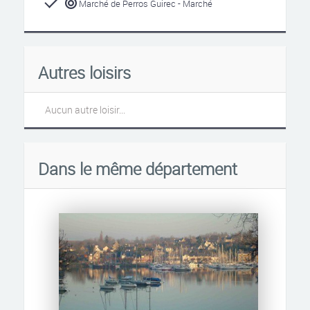
Marché de Perros Guirec - Marché
Autres loisirs
Aucun autre loisir...
Dans le même département