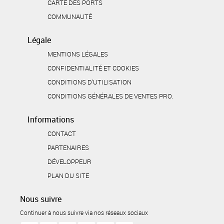
CARTE DES PORTS
COMMUNAUTÉ
Légale
MENTIONS LÉGALES
CONFIDENTIALITÉ ET COOKIES
CONDITIONS D'UTILISATION
CONDITIONS GÉNÉRALES DE VENTES PRO.
Informations
CONTACT
PARTENAIRES
DÉVELOPPEUR
PLAN DU SITE
Nous suivre
Continuer à nous suivre via nos réseaux sociaux