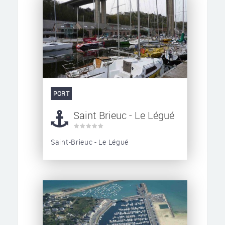
PORT
Saint Brieuc - Le Légué
Saint-Brieuc - Le Légué