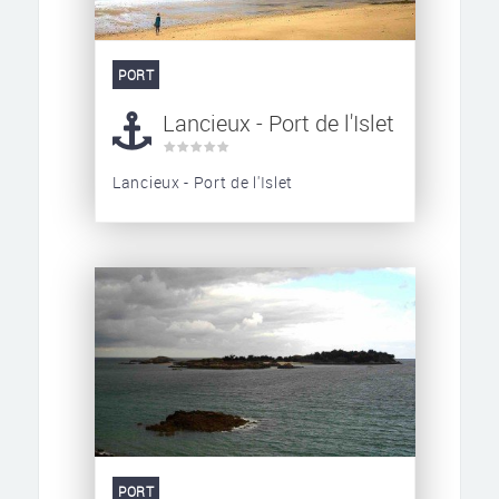
PORT
Lancieux - Port de l'Islet
Lancieux - Port de l'Islet
PORT