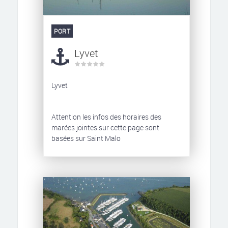
PORT
Lyvet
Lyvet
Attention les infos des horaires des
marées jointes sur cette page sont
basées sur Saint Malo