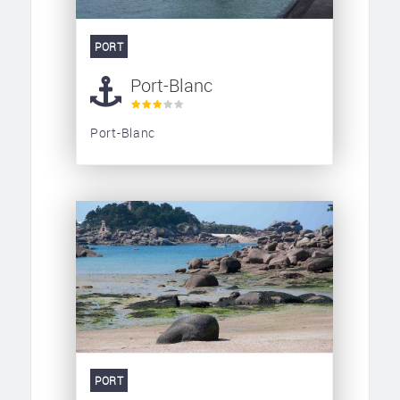
PORT
Port-Blanc
Port-Blanc
PORT