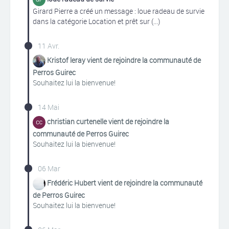
Girard Pierre a créé un message : loue radeau de survie
dans la catégorie Location et prêt sur (...)
11 Avr.
Kristof leray vient de rejoindre la communauté de
Perros Guirec
Souhaitez lui la bienvenue!
14 Mai
christian curtenelle vient de rejoindre la
communauté de Perros Guirec
Souhaitez lui la bienvenue!
06 Mar
Frédéric Hubert vient de rejoindre la communauté
de Perros Guirec
Souhaitez lui la bienvenue!