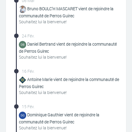
06 Mar
Bruno BOULC'H MASCARET vient de rejoindre la
communauté de Perros Guirec
Souhaitez lui la bienvenue!
24 Fév.
Daniel Bertrand vient de rejoindre la communauté
de Perros Guirec
Souhaitez lui la bienvenue!
16 Fév.
Antoine Marie vient de rejoindre la communauté de
Perros Guirec
Souhaitez lui la bienvenue!
15 Fév.
Dominique Gauthier vient de rejoindre la
communauté de Perros Guirec
Souhaitez lui la bienvenue!