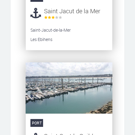
Saint Jacut de la Mer
Saint-Jacut-de-la-Mer
Les Ebihens
PORT