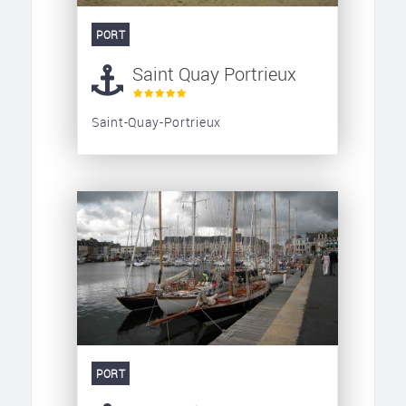
PORT
Saint Quay Portrieux
Saint-Quay-Portrieux
PORT