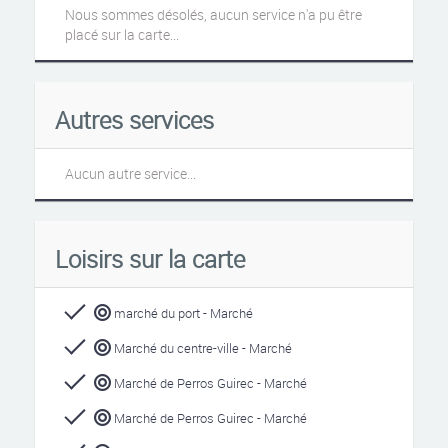
Nous sommes désolés, aucun service n'a pu être
placé sur la carte...
Autres services
Aucun autre service...
Loisirs sur la carte
marché du port - Marché
Marché du centre-ville - Marché
Marché de Perros Guirec - Marché
Marché de Perros Guirec - Marché