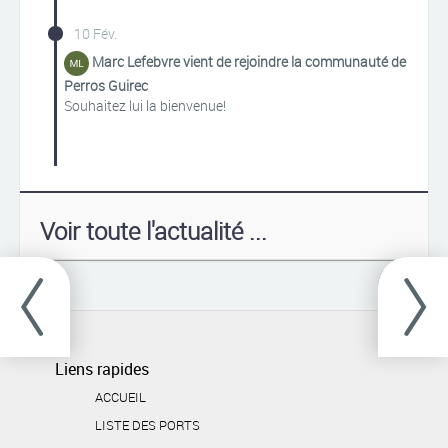
10 Fév.
Marc Lefebvre vient de rejoindre la communauté de
Perros Guirec
Souhaitez lui la bienvenue!
Voir toute l'actualité ...
Liens rapides
ACCUEIL
LISTE DES PORTS