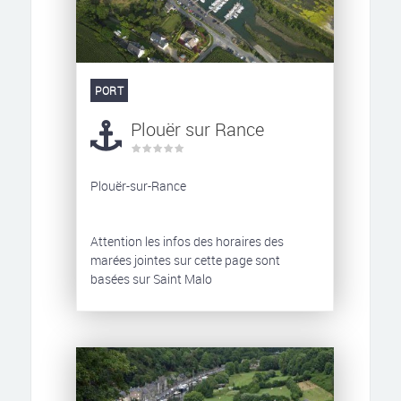
PORT
Plouër sur Rance
Plouër-sur-Rance
Attention les infos des horaires des
marées jointes sur cette page sont
basées sur Saint Malo