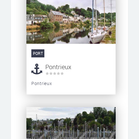
PORT
Pontrieux
Pontrieux