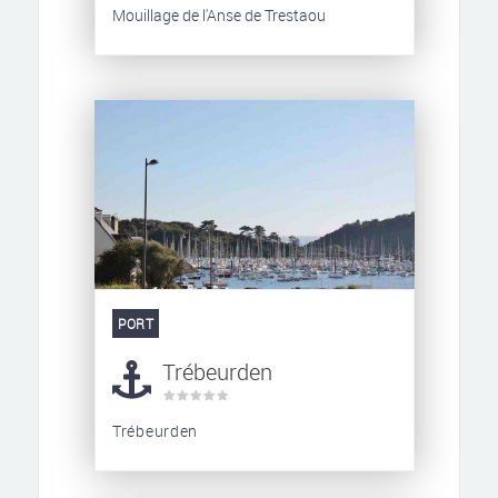
Mouillage de l'Anse de Trestaou
PORT
Trébeurden
Trébeurden