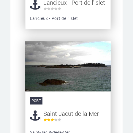
Lancieux - Port de l'Islet
Lancieux - Port de l'Islet
PORT
Saint Jacut de la Mer
Saint-Jacut-de-la-Mer