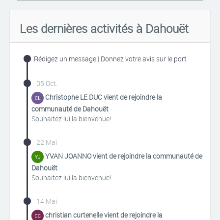
Les dernières activités à Dahouët
Rédigez un message
|
Donnez votre avis sur le port
05 Oct.
Christophe LE DUC vient de rejoindre la
communauté de Dahouët
Souhaitez lui la bienvenue!
22 Mai
YVAN JOANNO vient de rejoindre la communauté de
Dahouët
Souhaitez lui la bienvenue!
14 Mai
christian curtenelle vient de rejoindre la