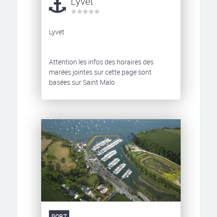
Lyvet
Lyvet
Attention les infos des horaires des
marées jointes sur cette page sont
basées sur Saint Malo
PORT