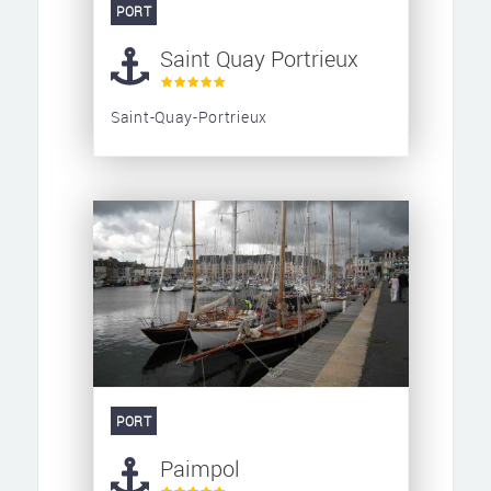
PORT
Saint Quay Portrieux
Saint-Quay-Portrieux
PORT
Paimpol