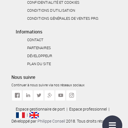
CONFIDENTIALITÉ ET COOKIES
CONDITIONS D'UTILISATION
CONDITIONS GÉNÉRALES DE VENTES PRO.
Informations
CONTACT
PARTENAIRES
DÉVELOPPEUR
PLAN DU SITE
Nous suivre
Continuer à nous suivre via nos réseaux sociaux
Espace gestionnaire de port
|
Espace professionnel
|
|
Développé par
Philippe Conseil
2018. Tous droits réservés.