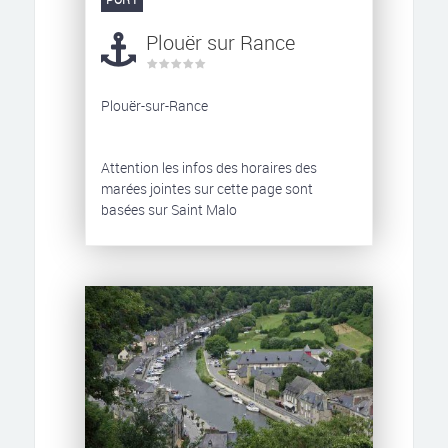
Plouër sur Rance
Plouër-sur-Rance
Attention les infos des horaires des
marées jointes sur cette page sont
basées sur Saint Malo