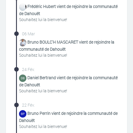
Frédéric Hubert vient de rejoindre la communauté
de Dahouët
Souhaitez lui la bienvenue!
06 Mar
Bruno BOULC'H MASCARET vient de rejoindre la
communauté de Dahouët
Souhaitez lui la bienvenue!
24 Fév.
Daniel Bertrand vient de rejoindre la communauté
de Dahouët
Souhaitez lui la bienvenue!
22 Fév.
Bruno Perrin vient de rejoindre la communauté de
Dahouët
Souhaitez lui la bienvenue!