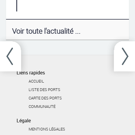
Voir toute l'actualité ...
Liens rapides
ACCUEIL
LISTE DES PORTS
CARTE DES PORTS
COMMUNAUTÉ
Légale
MENTIONS LÉGALES