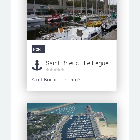
PORT
Saint Brieuc - Le Légué
Saint-Brieuc - Le Légué