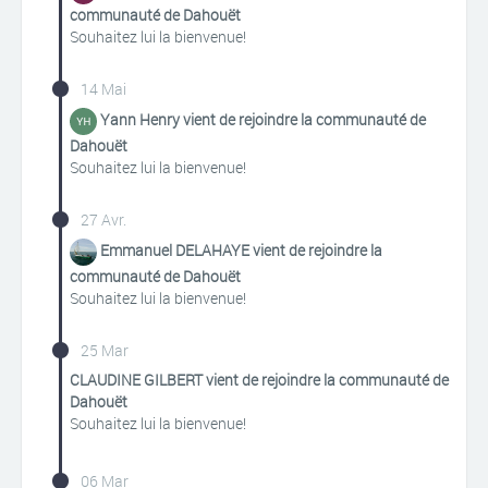
communauté de Dahouët
Souhaitez lui la bienvenue!
14 Mai
Yann Henry vient de rejoindre la communauté de
Dahouët
Souhaitez lui la bienvenue!
27 Avr.
Emmanuel DELAHAYE vient de rejoindre la
communauté de Dahouët
Souhaitez lui la bienvenue!
25 Mar
CLAUDINE GILBERT vient de rejoindre la communauté de
Dahouët
Souhaitez lui la bienvenue!
06 Mar