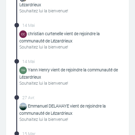
Lézardrieux
Souhaitez lui la bienvenue!
14 Mai
christian curtenelle vient de rejoindre la
communauté de Lézardrieux
Souhaitez lui la bienvenue!
14 Mai
Yann Henry vient de rejoindre la communauté de
Lézardrieux
Souhaitez lui la bienvenue!
27 Avr.
Emmanuel DELAHAYE vient de rejoindre la
communauté de Lézardrieux
Souhaitez lui la bienvenue!
15 Mar