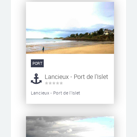
PORT
Lancieux - Port de l'Islet
Lancieux - Port de l'Islet