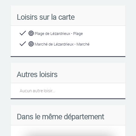
Loisirs sur la carte
Plage de Lézardrieux - Plage
Marché de Lézardrieux - Marché
Autres loisirs
Aucun autre loisir...
Dans le même département