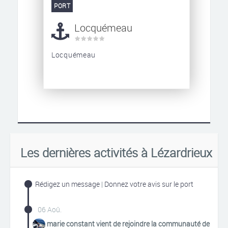
PORT
Locquémeau
Locquémeau
Les dernières activités à Lézardrieux
Rédigez un message
|
Donnez votre avis sur le port
06 Aoû.
marie constant vient de rejoindre la communauté de