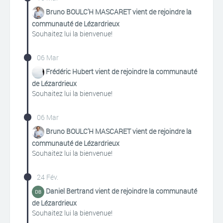
Bruno BOULC'H MASCARET vient de rejoindre la
communauté de Lézardrieux
Souhaitez lui la bienvenue!
06 Mar
Frédéric Hubert vient de rejoindre la communauté
de Lézardrieux
Souhaitez lui la bienvenue!
06 Mar
Bruno BOULC'H MASCARET vient de rejoindre la
communauté de Lézardrieux
Souhaitez lui la bienvenue!
24 Fév.
Daniel Bertrand vient de rejoindre la communauté
de Lézardrieux
Souhaitez lui la bienvenue!