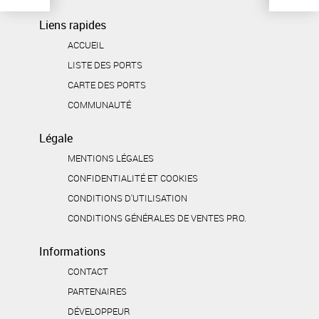
Liens rapides
ACCUEIL
LISTE DES PORTS
CARTE DES PORTS
COMMUNAUTÉ
Légale
MENTIONS LÉGALES
CONFIDENTIALITÉ ET COOKIES
CONDITIONS D'UTILISATION
CONDITIONS GÉNÉRALES DE VENTES PRO.
Informations
CONTACT
PARTENAIRES
DÉVELOPPEUR