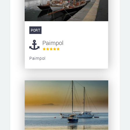
PORT
Paimpol
Paimpol