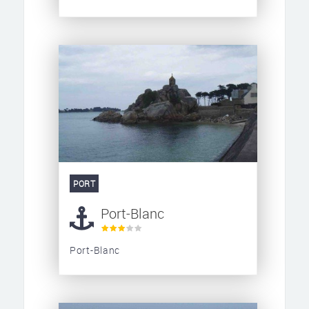
PORT
Port-Blanc
Port-Blanc