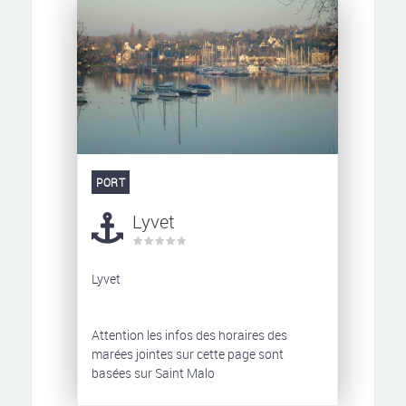
PORT
Lyvet
Lyvet
Attention les infos des horaires des
marées jointes sur cette page sont
basées sur Saint Malo