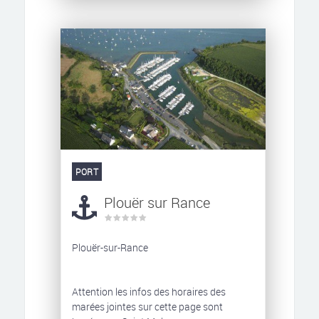
PORT
Plouër sur Rance
Plouër-sur-Rance
Attention les infos des horaires des
marées jointes sur cette page sont