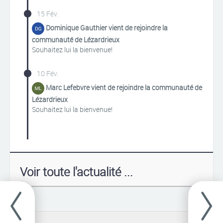
15 Fév.
Dominique Gauthier vient de rejoindre la
communauté de Lézardrieux
Souhaitez lui la bienvenue!
10 Fév.
Marc Lefebvre vient de rejoindre la communauté de
Lézardrieux
Souhaitez lui la bienvenue!
Voir toute l'actualité ...