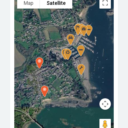
Map
Satellite