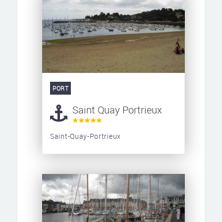
PORT
Saint Quay Portrieux
Saint-Quay-Portrieux