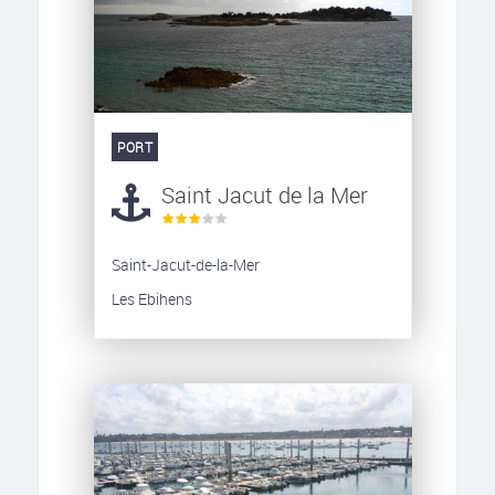
PORT
Saint Jacut de la Mer
Saint-Jacut-de-la-Mer
Les Ebihens