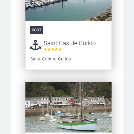
PORT
Saint Cast le Guildo
Saint-Cast-le-Guildo