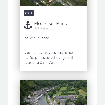
PORT
Plouër sur Rance
Plouër-sur-Rance
Attention les infos des horaires des
marées jointes sur cette page sont
basées sur Saint Malo