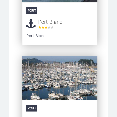
PORT
Port-Blanc
Port-Blanc
PORT