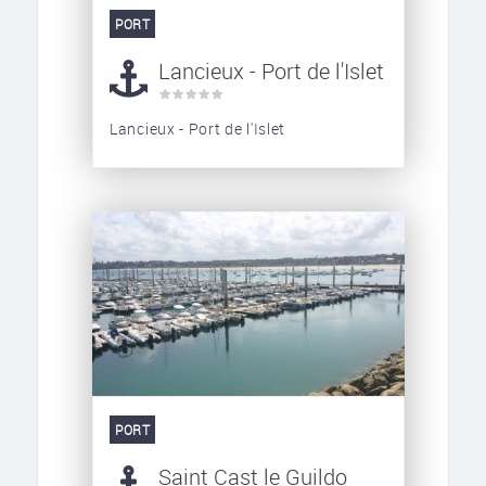
PORT
Lancieux - Port de l'Islet
Lancieux - Port de l'Islet
PORT
Saint Cast le Guildo