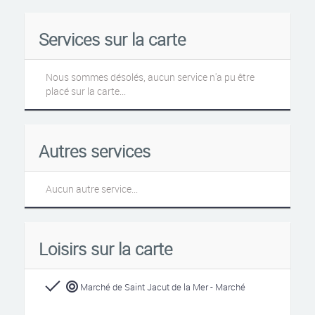
Services sur la carte
Nous sommes désolés, aucun service n'a pu être
placé sur la carte...
Autres services
Aucun autre service...
Loisirs sur la carte
Marché de Saint Jacut de la Mer - Marché