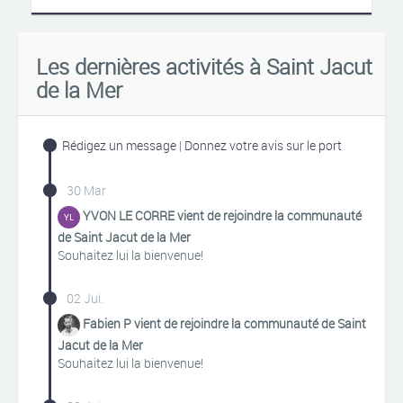
Les dernières activités à Saint Jacut
de la Mer
Rédigez un message
|
Donnez votre avis sur le port
30 Mar
YVON LE CORRE vient de rejoindre la communauté
de Saint Jacut de la Mer
Souhaitez lui la bienvenue!
02 Jui.
Fabien P vient de rejoindre la communauté de Saint
Jacut de la Mer
Souhaitez lui la bienvenue!