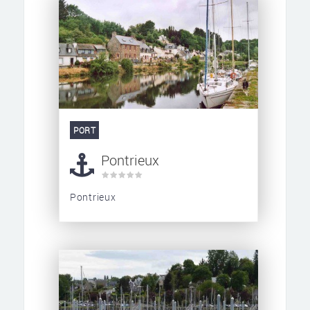
PORT
Pontrieux
Pontrieux