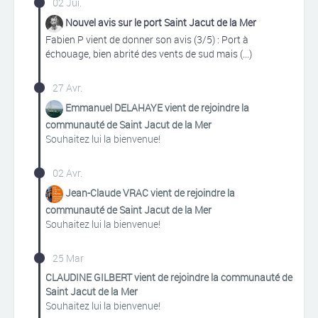
02 Jui.
Nouvel avis sur le port Saint Jacut de la Mer
Fabien P vient de donner son avis (3/5) : Port à
échouage, bien abrité des vents de sud mais (...)
27 Avr.
Emmanuel DELAHAYE vient de rejoindre la
communauté de Saint Jacut de la Mer
Souhaitez lui la bienvenue!
02 Avr.
Jean-Claude VRAC vient de rejoindre la
communauté de Saint Jacut de la Mer
Souhaitez lui la bienvenue!
25 Mar
CLAUDINE GILBERT vient de rejoindre la communauté de
Saint Jacut de la Mer
Souhaitez lui la bienvenue!