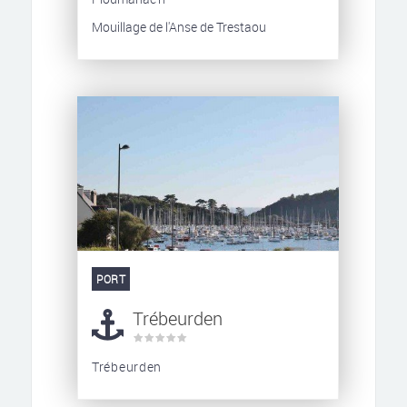
Mouillage de l'Anse de Trestaou
PORT
Trébeurden
Trébeurden