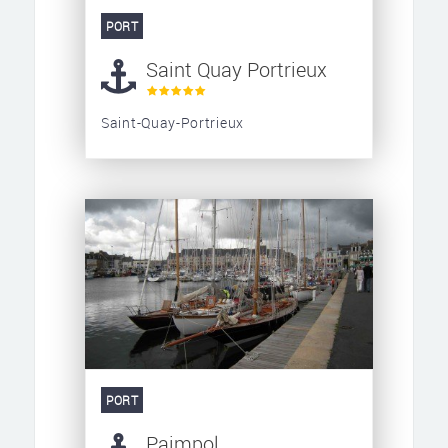
PORT
Saint Quay Portrieux
Saint-Quay-Portrieux
PORT
Paimpol