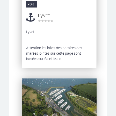
PORT
Lyvet
Lyvet
Attention les infos des horaires des
marées jointes sur cette page sont
basées sur Saint Malo