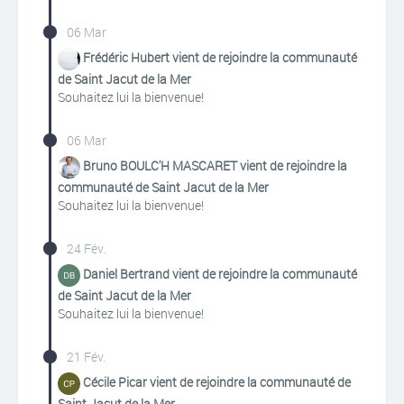
06 Mar
Frédéric Hubert vient de rejoindre la communauté
de Saint Jacut de la Mer
Souhaitez lui la bienvenue!
06 Mar
Bruno BOULC'H MASCARET vient de rejoindre la
communauté de Saint Jacut de la Mer
Souhaitez lui la bienvenue!
24 Fév.
Daniel Bertrand vient de rejoindre la communauté
de Saint Jacut de la Mer
Souhaitez lui la bienvenue!
21 Fév.
Cécile Picar vient de rejoindre la communauté de
Saint Jacut de la Mer