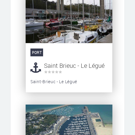
PORT
Saint Brieuc - Le Légué
Saint-Brieuc - Le Légué