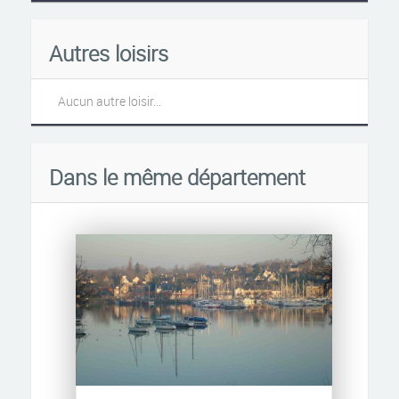
Autres loisirs
Aucun autre loisir...
Dans le même département