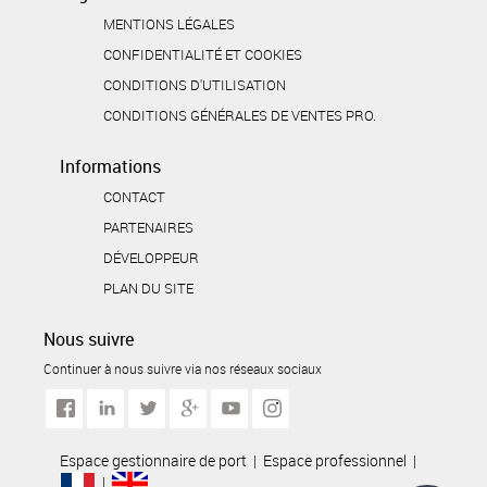
MENTIONS LÉGALES
CONFIDENTIALITÉ ET COOKIES
CONDITIONS D'UTILISATION
CONDITIONS GÉNÉRALES DE VENTES PRO.
Informations
CONTACT
PARTENAIRES
DÉVELOPPEUR
PLAN DU SITE
Nous suivre
Continuer à nous suivre via nos réseaux sociaux
Espace gestionnaire de port
|
Espace professionnel
|
|