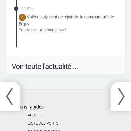
11 Fév.
Valérie Joly vient de rejoindre la communauté de
Erquy
Souhaitez lui la bienvenue!
Voir toute l'actualité ...
Liens rapides
ACCUEIL
LISTE DES PORTS