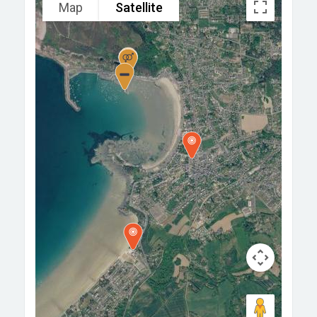
Map
Satellite