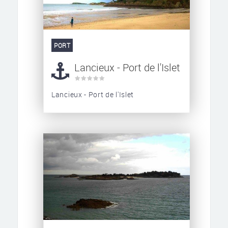
PORT
Lancieux - Port de l'Islet
Lancieux - Port de l'Islet