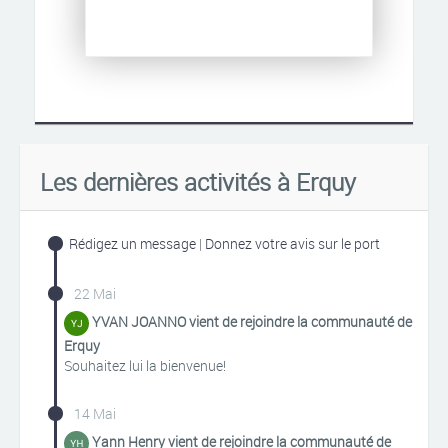
Les dernières activités à Erquy
Rédigez un message
|
Donnez votre avis sur le port
22 Mai
YVAN JOANNO vient de rejoindre la communauté de
Erquy
Souhaitez lui la bienvenue!
14 Mai
Yann Henry vient de rejoindre la communauté de