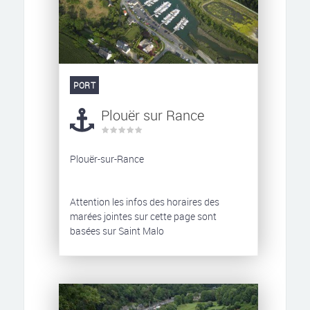
PORT
Plouër sur Rance
Plouër-sur-Rance
Attention les infos des horaires des
marées jointes sur cette page sont
basées sur Saint Malo