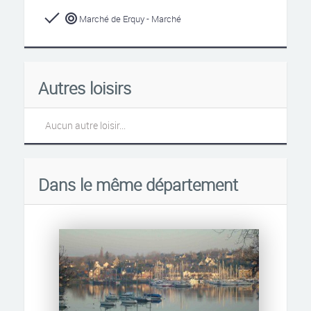
Marché de Erquy - Marché
Autres loisirs
Aucun autre loisir...
Dans le même département