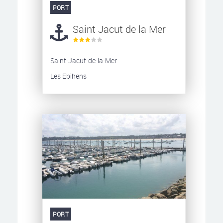
PORT
Saint Jacut de la Mer
Saint-Jacut-de-la-Mer
Les Ebihens
PORT