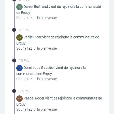
Daniel Bertrand vient de rejoindre la communauté
de Erquy
Souhaitez lui la bienvenue!
21 Fév.
Cécile Picar vient de rejoindre la communauté de
Erquy
Souhaitez lui la bienvenue!
15 Fév.
Dominique Gauthier vient de rejoindre la
communauté de Erquy
Souhaitez lui la bienvenue!
12 Fév.
Pascal Roger vient de rejoindre la communauté de
Erquy
Souhaitez lui la bienvenue!