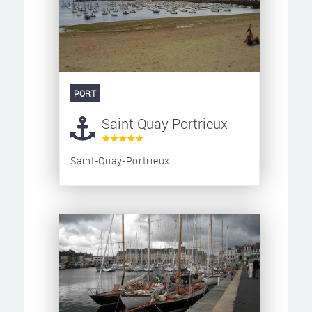
PORT
Saint Quay Portrieux
Saint-Quay-Portrieux