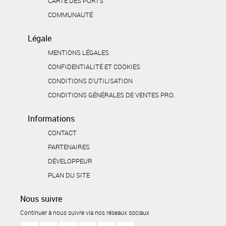
CARTE DES PORTS
COMMUNAUTÉ
Légale
MENTIONS LÉGALES
CONFIDENTIALITÉ ET COOKIES
CONDITIONS D'UTILISATION
CONDITIONS GÉNÉRALES DE VENTES PRO.
Informations
CONTACT
PARTENAIRES
DÉVELOPPEUR
PLAN DU SITE
Nous suivre
Continuer à nous suivre via nos réseaux sociaux