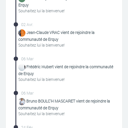
Erquy
Souhaitez lui la bienvenue!
02 Avr.
Jean-Claude VRAC vient de rejoindre la
communauté de Erquy
Souhaitez lui la bienvenue!
06 Mar
Frédéric Hubert vient de rejoindre la communauté
de Erquy
Souhaitez lui la bienvenue!
06 Mar
Bruno BOULC'H MASCARET vient de rejoindre la
communauté de Erquy
Souhaitez lui la bienvenue!
24 Fév.