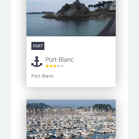
PORT
Port-Blanc
Port-Blanc